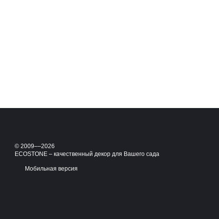
© 2009––2026
ECOSTONE – качественный декор для Вашего сада
Мобильная версия