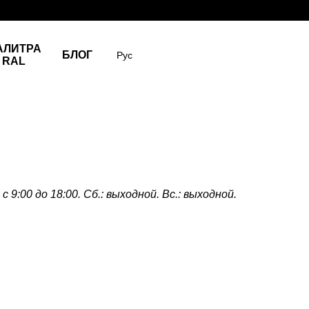
АЛИТРА
БЛОГ
Рус
RAL
с 9:00 до 18:00. Сб.: выходной. Вс.: выходной.