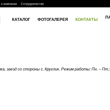
 о компании
Сотрудничество
П
КАТАЛОГ
ФОТОГАЛЕРЕЯ
КОНТАКТЫ
ка, заезд со стороны с. Круглик. Режим работы: Пн. – Пт.: 