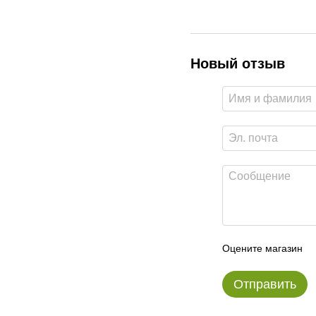
Новый отзыв
Оцените магазин
Отправить