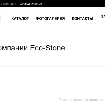
 о компании
Сотрудничество
П
КАТАЛОГ
ФОТОГАЛЕРЕЯ
КОНТАКТЫ
омпании Eco-Stone
Пока нет отзывов о магазине