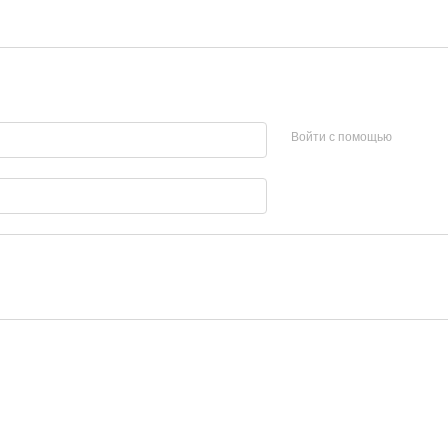
Войти с помощью