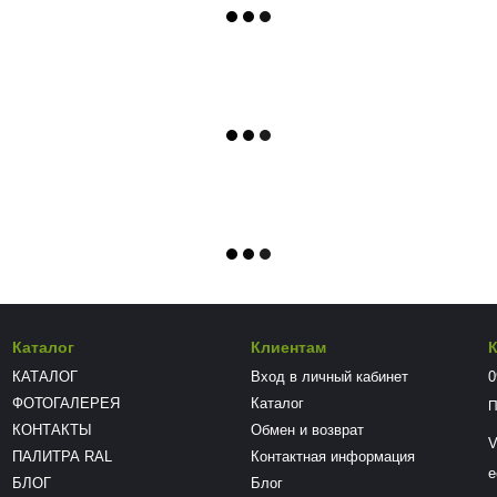
Каталог
Клиентам
КАТАЛОГ
Вход в личный кабинет
0
ФОТОГАЛЕРЕЯ
Каталог
П
КОНТАКТЫ
Обмен и возврат
V
ПАЛИТРА RAL
Контактная информация
e
БЛОГ
Блог