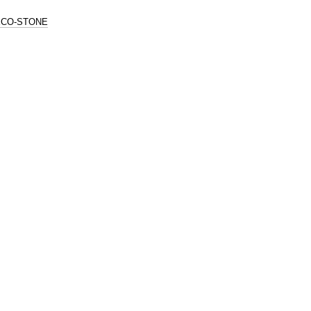
ECO-STONE