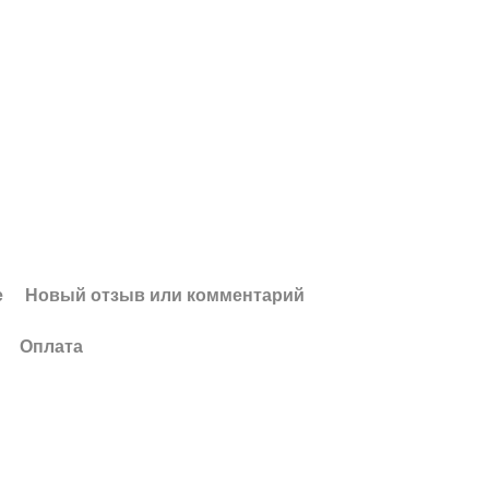
е
Новый отзыв или комментарий
Оплата