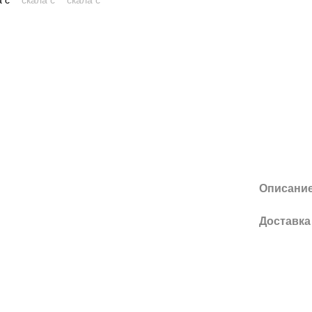
Описани
Доставка