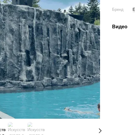
Бренд
Видео